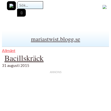
mariastwist.blogg.se
Allmänt
Bacillskräck
31 augusti 2015