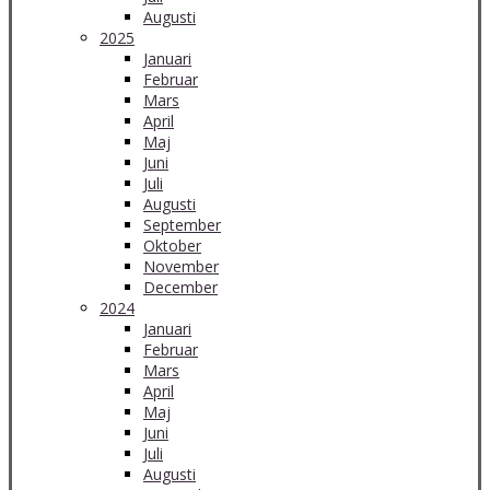
Augusti
2025
Januari
Februar
Mars
April
Maj
Juni
Juli
Augusti
September
Oktober
November
December
2024
Januari
Februar
Mars
April
Maj
Juni
Juli
Augusti