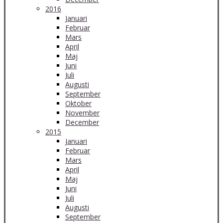
2016
Januari
Februar
Mars
April
Maj
Juni
Juli
Augusti
September
Oktober
November
December
2015
Januari
Februar
Mars
April
Maj
Juni
Juli
Augusti
September