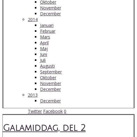
Oktober
November
December
2014
Januari
Februar
Mars
April
Maj
Juni
Juli
Augusti
September
Oktober
November
December
2013
December
31 Jan 20:37
Twitter
Facebook
0
Galamiddag, del 2