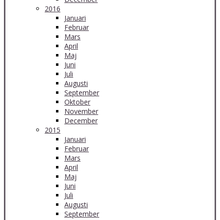
2016
Januari
Februar
Mars
April
Maj
Juni
Juli
Augusti
September
Oktober
November
December
2015
Januari
Februar
Mars
April
Maj
Juni
Juli
Augusti
September