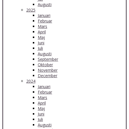
Augusti
2025
Januari
Februar
Mars
April
Maj
Juni
Juli
Augusti
September
Oktober
November
December
2024
Januari
Februar
Mars
April
Maj
Juni
Juli
Augusti