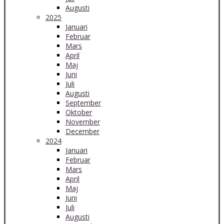
Augusti
2025
Januari
Februar
Mars
April
Maj
Juni
Juli
Augusti
September
Oktober
November
December
2024
Januari
Februar
Mars
April
Maj
Juni
Juli
Augusti