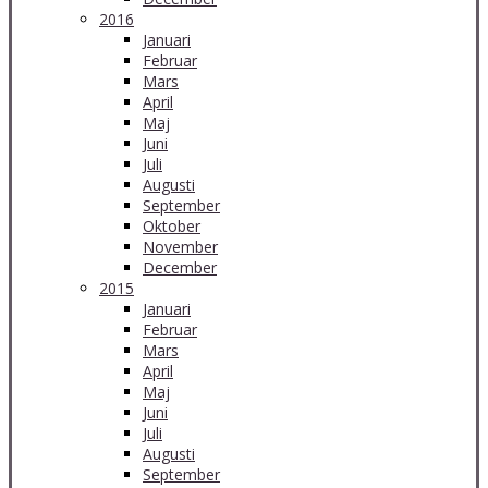
2016
Januari
Februar
Mars
April
Maj
Juni
Juli
Augusti
September
Oktober
November
December
2015
Januari
Februar
Mars
April
Maj
Juni
Juli
Augusti
September