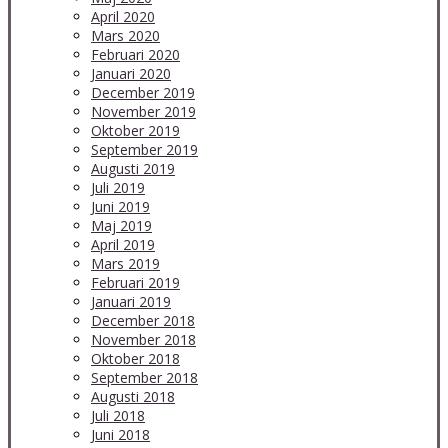
April 2020
Mars 2020
Februari 2020
Januari 2020
December 2019
November 2019
Oktober 2019
September 2019
Augusti 2019
Juli 2019
Juni 2019
Maj 2019
April 2019
Mars 2019
Februari 2019
Januari 2019
December 2018
November 2018
Oktober 2018
September 2018
Augusti 2018
Juli 2018
Juni 2018