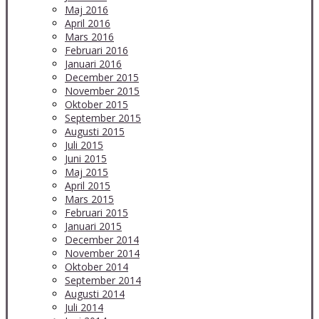
Maj 2016
April 2016
Mars 2016
Februari 2016
Januari 2016
December 2015
November 2015
Oktober 2015
September 2015
Augusti 2015
Juli 2015
Juni 2015
Maj 2015
April 2015
Mars 2015
Februari 2015
Januari 2015
December 2014
November 2014
Oktober 2014
September 2014
Augusti 2014
Juli 2014