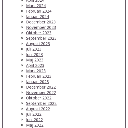
April 2024
Mars 2024
Februari 2024
Januari 2024
December 2023
November 2023
Oktober 2023
September 2023
Augusti 2023
Juli 2023
Juni 2023
Maj 2023
April 2023
Mars 2023
Februari 2023
Januari 2023
December 2022
November 2022
Oktober 2022
September 2022
Augusti 2022
Juli 2022
Juni 2022
Maj 2022