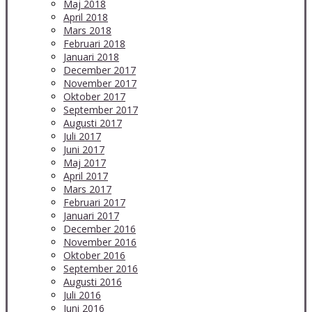
Maj 2018
April 2018
Mars 2018
Februari 2018
Januari 2018
December 2017
November 2017
Oktober 2017
September 2017
Augusti 2017
Juli 2017
Juni 2017
Maj 2017
April 2017
Mars 2017
Februari 2017
Januari 2017
December 2016
November 2016
Oktober 2016
September 2016
Augusti 2016
Juli 2016
Juni 2016