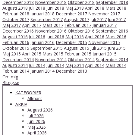
December 2018
November 2018
Oktober 2018
September 2018
Augusti 2018
Juli 2018
Juni 2018
Maj 2018
April 2018
Mars 2018
Februari 2018
Januari 2018
December 2017
November 2017
Oktober 2017
September 2017
Augusti 2017
Juli 2017
Juni 2017
Maj 2017
April 2017
Mars 2017
Februari 2017
Januari 2017
December 2016
November 2016
Oktober 2016
September 2016
Augusti 2016
Juli 2016
Juni 2016
Maj 2016
April 2016
Mars 2016
Februari 2016
Januari 2016
December 2015
November 2015
Oktober 2015
September 2015
Augusti 2015
Juli 2015
Juni 2015
Maj 2015
April 2015
Mars 2015
Februari 2015
Januari 2015
December 2014
November 2014
Oktober 2014
September 2014
Augusti 2014
Juli 2014
Juni 2014
Maj 2014
April 2014
Mars 2014
Februari 2014
Januari 2014
December 2013
Om mig
Blogg.se
KATEGORIER
Allmänt
ARKIV
Augusti 2026
Juli 2026
Juni 2026
Maj 2026
April 2026