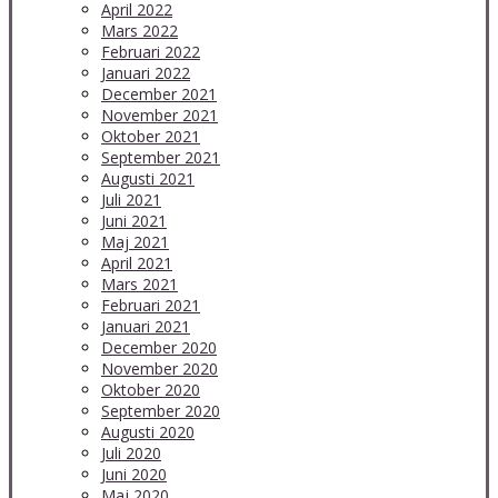
April 2022
Mars 2022
Februari 2022
Januari 2022
December 2021
November 2021
Oktober 2021
September 2021
Augusti 2021
Juli 2021
Juni 2021
Maj 2021
April 2021
Mars 2021
Februari 2021
Januari 2021
December 2020
November 2020
Oktober 2020
September 2020
Augusti 2020
Juli 2020
Juni 2020
Maj 2020