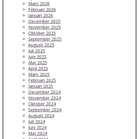
Mars 2026
Februari 2026
Januari 2026
December 2025
November 2025
Oktober 2025
September 2025
Augusti 2025
Juli 2025
Juni 2025
Maj 2025
April 2025
Mars 2025
Februari 2025
Januari 2025
December 2024
November 2024
Oktober 2024
September 2024
Augusti 2024
Juli 2024
Juni 2024
Maj 2024