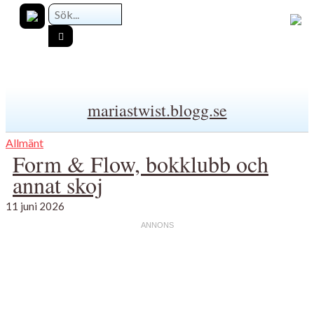
mariastwist.blogg.se
Allmänt
Form & Flow, bokklubb och
annat skoj
11 juni 2026