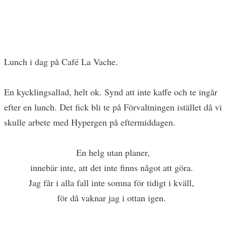
Lunch i dag på Café La Vache.
En kycklingsallad, helt ok. Synd att inte kaffe och te ingår
efter en lunch. Det fick bli te på Förvaltningen istället då vi
skulle arbete med Hypergen på eftermiddagen.
En helg utan planer,
innebär inte, att det inte finns något att göra.
Jag får i alla fall inte somna för tidigt i kväll,
för då vaknar jag i ottan igen.