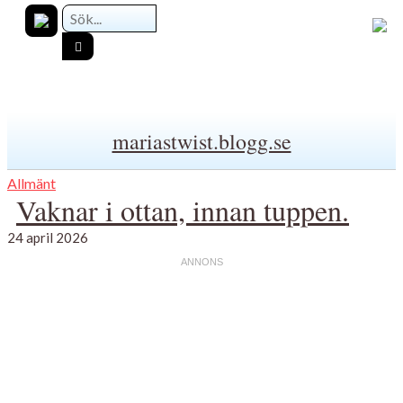
mariastwist.blogg.se
Allmänt
Vaknar i ottan, innan tuppen.
24 april 2026